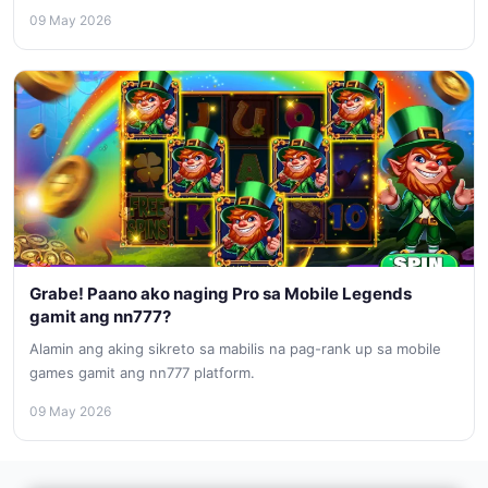
09 May 2026
Grabe! Paano ako naging Pro sa Mobile Legends
gamit ang nn777?
Alamin ang aking sikreto sa mabilis na pag-rank up sa mobile
games gamit ang nn777 platform.
09 May 2026