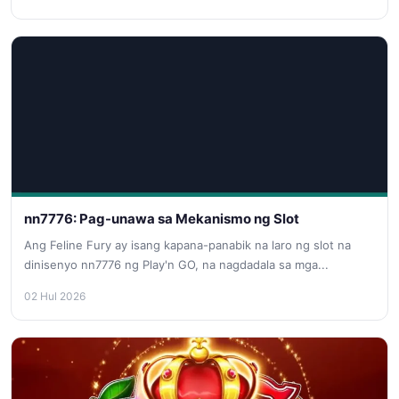
nn7776: Pag-unawa sa Mekanismo ng Slot
Ang Feline Fury ay isang kapana-panabik na laro ng slot na
dinisenyo nn7776 ng Play'n GO, na nagdadala sa mga...
02 Hul 2026