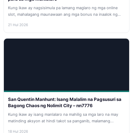
Kung ikaw ay nagsisimula pa lamang maglaro ng mga online
slot, mahalagang maunawaan ang mga bonus na inaalok ng
mga...
21 Hul 2026
San Quentin Manhunt: Isang Malalim na Pagsusuri sa
Bagong Chaos ng Nolimit City – nn7776
Kung ikaw ay isang manlalaro na mahilig sa mga laro na may
matinding aksyon at hindi takot sa panganib, malamang...
18 Hul 2026