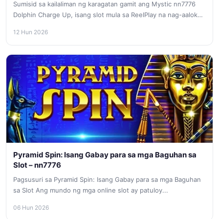
Sumisid sa kailaliman ng karagatan gamit ang Mystic nn7776
Dolphin Charge Up, isang slot mula sa ReelPlay na nag-aalok
ng...
12 Hun 2026
Pyramid Spin: Isang Gabay para sa mga Baguhan sa
Slot – nn7776
Pagsusuri sa Pyramid Spin: Isang Gabay para sa mga Baguhan
sa Slot Ang mundo ng mga online slot ay patuloy...
06 Hun 2026