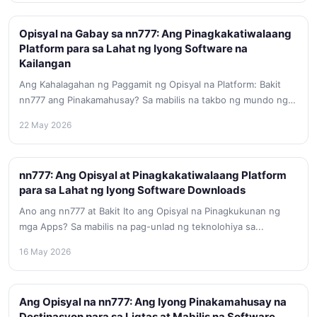
Opisyal na Gabay sa nn777: Ang Pinagkakatiwalaang
Platform para sa Lahat ng Iyong Software na
Kailangan
Ang Kahalagahan ng Paggamit ng Opisyal na Platform: Bakit
nn777 ang Pinakamahusay? Sa mabilis na takbo ng mundo ng
teknolohiya...
22 May 2026
nn777: Ang Opisyal at Pinagkakatiwalaang Platform
para sa Lahat ng Iyong Software Downloads
Ano ang nn777 at Bakit Ito ang Opisyal na Pinagkukunan ng
mga Apps? Sa mabilis na pag-unlad ng teknolohiya sa...
16 May 2026
Ang Opisyal na nn777: Ang Iyong Pinakamahusay na
Destinasyon para sa Ligtas at Mabilis na Software