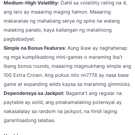
Medium-High Volatility:
Dahil sa volatility rating na 4,
ang laro ay maaaring maging hamon. Maaaring
makaranas ng mahabang serye ng spins na walang
malaking panalo, kaya kailangan ng matalinong
pagbabadyet.
Simple na Bonus Features:
Kung ikaw ay naghahanap
ng mga kumplikadong mini-games o maraming iba't
ibang bonus rounds, maaaring magmukhang simple ang
100 Extra Crown. Ang pokus nito nn7776 ay nasa base
game at expanding wilds kaysa sa maraming gimmicks.
Dependensya sa Jackpot:
Bagama't ang regular na
paytable ay solid, ang pinakamalaking potensyal ay
nakasalalay sa random na jackpot, na hindi laging
garantisadong lalabas.