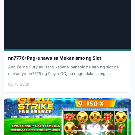
nn7776: Pag-unawa sa Mekanismo ng Slot
Ang Feline Fury ay isang kapana-panabik na laro ng slot na
dinisenyo nn7776 ng Play'n GO, na nagdadala sa mga...
02 Hul 2026