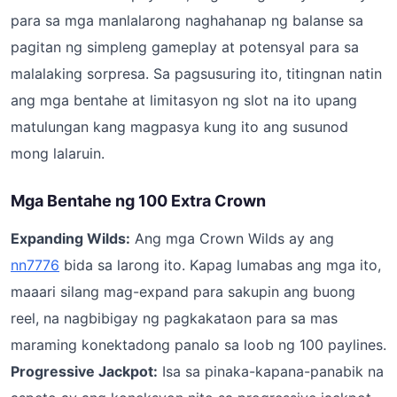
para sa mga manlalarong naghahanap ng balanse sa
pagitan ng simpleng gameplay at potensyal para sa
malalaking sorpresa. Sa pagsusuring ito, titingnan natin
ang mga bentahe at limitasyon ng slot na ito upang
matulungan kang magpasya kung ito ang susunod
mong lalaruin.
Mga Bentahe ng 100 Extra Crown
Expanding Wilds:
Ang mga Crown Wilds ay ang
nn7776
bida sa larong ito. Kapag lumabas ang mga ito,
maaari silang mag-expand para sakupin ang buong
reel, na nagbibigay ng pagkakataon para sa mas
maraming konektadong panalo sa loob ng 100 paylines.
Progressive Jackpot:
Isa sa pinaka-kapana-panabik na