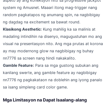
aspeto ay ang koneksyon nito sa progressive jackpot
system ng Amusnet. Maaari itong mag-trigger nang
random pagkatapos ng anumang spin, na nagbibigay
ng dagdag na excitement sa bawat round.
Klasikong Aesthetic:
Kung mahilig ka sa malinis at
madaling intindihin na disenyo, magugustuhan mo ang
visual na presentasyon nito. Ang mga prutas at korona
ay may modernong glow na nagbibigay ng buhay
nn7776 sa screen nang hindi nakakalito.
Gamble Feature:
Para sa mga gustong subukan ang
kanilang swerte, ang gamble feature ay nagbibigay
nn7776 ng pagkakataon na doblehin ang iyong panalo
sa isang simpleng card color game.
Mga Limitasyon na Dapat Isaalang-alang