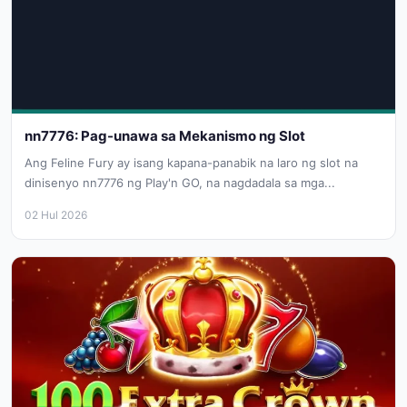
nn7776: Pag-unawa sa Mekanismo ng Slot
Ang Feline Fury ay isang kapana-panabik na laro ng slot na
dinisenyo nn7776 ng Play'n GO, na nagdadala sa mga...
02 Hul 2026