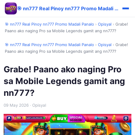
🎯 nn777 Real Pinoy nn777 Promo Madali Panalo
🎯 nn777 Real Pinoy nn777 Promo Madali Panalo
›
Opisyal
›
Grabe!
Paano ako naging Pro sa Mobile Legends gamit ang nn777?
🎯 nn777 Real Pinoy nn777 Promo Madali Panalo
›
Opisyal
›
Grabe!
Paano ako naging Pro sa Mobile Legends gamit ang nn777?
Grabe! Paano ako naging Pro
sa Mobile Legends gamit ang
nn777?
09 May 2026
· Opisyal