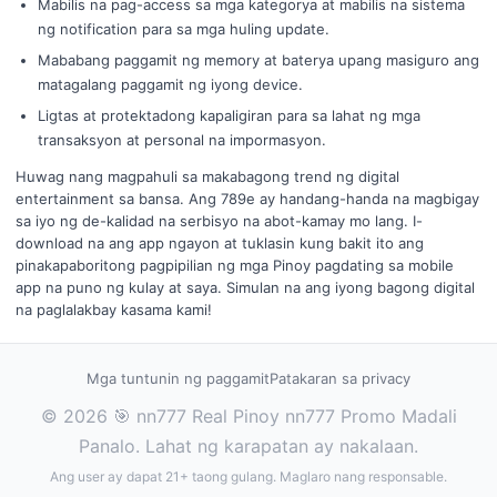
Mabilis na pag-access sa mga kategorya at mabilis na sistema
ng notification para sa mga huling update.
Mababang paggamit ng memory at baterya upang masiguro ang
matagalang paggamit ng iyong device.
Ligtas at protektadong kapaligiran para sa lahat ng mga
transaksyon at personal na impormasyon.
Huwag nang magpahuli sa makabagong trend ng digital
entertainment sa bansa. Ang 789e ay handang-handa na magbigay
sa iyo ng de-kalidad na serbisyo na abot-kamay mo lang. I-
download na ang app ngayon at tuklasin kung bakit ito ang
pinakapaboritong pagpipilian ng mga Pinoy pagdating sa mobile
app na puno ng kulay at saya. Simulan na ang iyong bagong digital
na paglalakbay kasama kami!
Mga tuntunin ng paggamit
Patakaran sa privacy
© 2026 🎯 nn777 Real Pinoy nn777 Promo Madali
Panalo. Lahat ng karapatan ay nakalaan.
Ang user ay dapat 21+ taong gulang. Maglaro nang responsable.